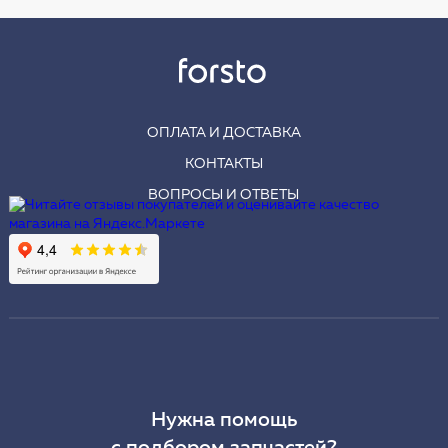
ОПЛАТА И ДОСТАВКА
КОНТАКТЫ
ВОПРОСЫ И ОТВЕТЫ
Нужна помощь