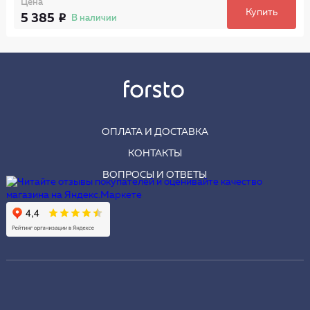
Цена
Купить
5 385
В наличии
ОПЛАТА И ДОСТАВКА
КОНТАКТЫ
ВОПРОСЫ И ОТВЕТЫ