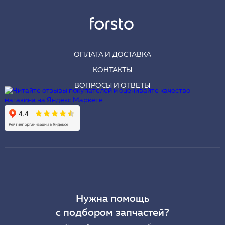
ОПЛАТА И ДОСТАВКА
КОНТАКТЫ
ВОПРОСЫ И ОТВЕТЫ
Нужна помощь
с подбором запчастей?