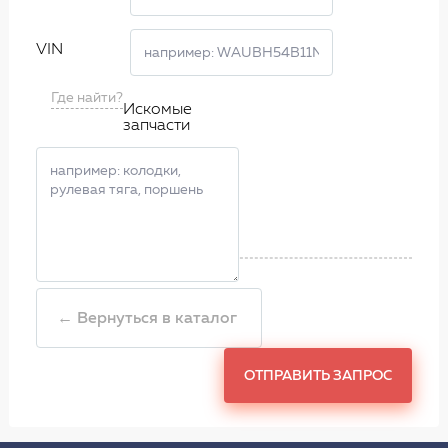
VIN
Где найти?
Искомые
запчасти
← Вернуться в каталог
ОТПРАВИТЬ ЗАПРОС