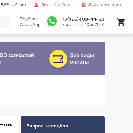
B2B кабинет
Личный кабинет
Для автосервисов
Подбор в
+7(495)409-44-83
WhatsApp
Ежедневно с 10 до 20:00
ставки
Запрос на подбор