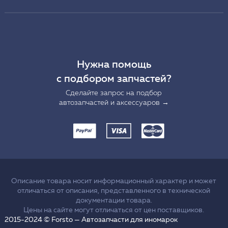
Нужна помощь
с подбором запчастей?
Сделайте запрос на подбор
автозапчастей и аксессуаров →
Описание товара носит информационный характер и может
отличаться от описания, представленного в технической
документации товара.
Цены на сайте могут отличаться от цен поставщиков.
2015-2024 © Forsto — Автозапчасти для иномарок