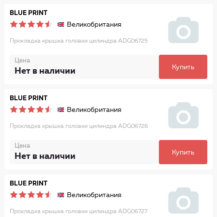
BLUE PRINT
Великобритания
Прокладка крышка головки цилиндра ADG06725
Цена
Купить
Нет в наличии
BLUE PRINT
Великобритания
Прокладка крышка головки цилиндра ADG06726
Цена
Купить
Нет в наличии
BLUE PRINT
Великобритания
Прокладка крышка головки цилиндра ADG06727