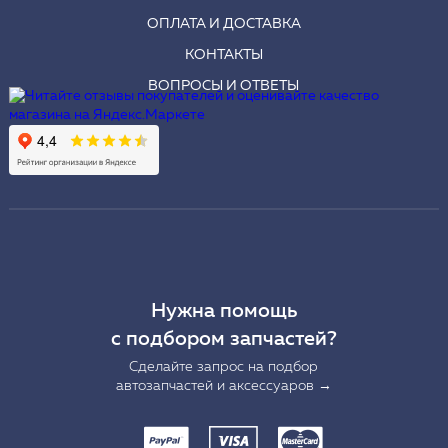
ОПЛАТА И ДОСТАВКА
КОНТАКТЫ
ВОПРОСЫ И ОТВЕТЫ
Нужна помощь
с подбором запчастей?
Сделайте запрос на подбор
автозапчастей и аксессуаров →