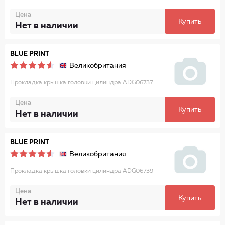
Цена
Купить
Нет в наличии
BLUE PRINT
Великобритания
Прокладка крышка головки цилиндра ADG06737
Цена
Купить
Нет в наличии
BLUE PRINT
Великобритания
Прокладка крышка головки цилиндра ADG06739
Цена
Купить
Нет в наличии