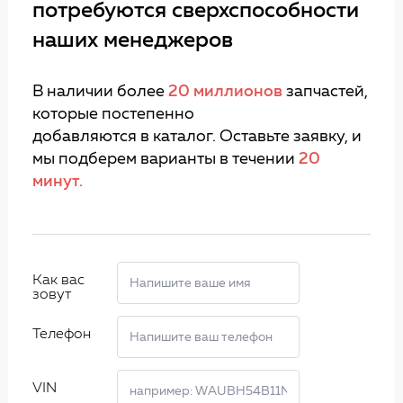
потребуются сверхспособности
наших менеджеров
В наличии более
20 миллионов
запчастей,
которые постепенно
добавляются в каталог. Оставьте заявку, и
мы подберем варианты в течении
20
минут.
Как вас
зовут
Телефон
VIN