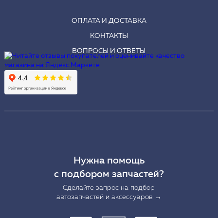
ОПЛАТА И ДОСТАВКА
КОНТАКТЫ
ВОПРОСЫ И ОТВЕТЫ
Нужна помощь
с подбором запчастей?
Сделайте запрос на подбор
автозапчастей и аксессуаров →