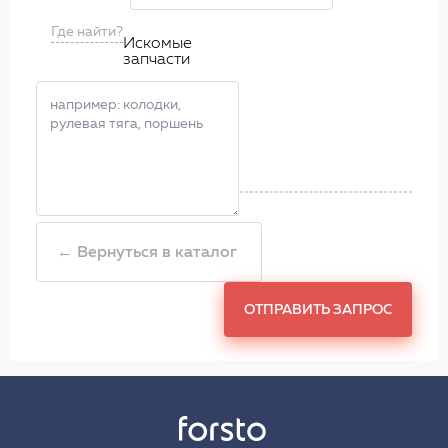
Где найти?
Искомые
запчасти
← Вернуться в каталог
ОТПРАВИТЬ ЗАПРОС