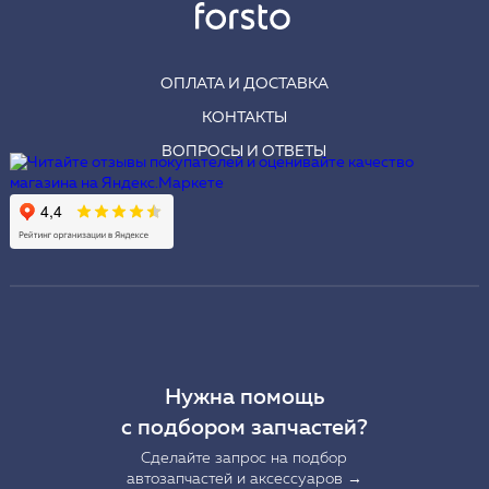
ОПЛАТА И ДОСТАВКА
КОНТАКТЫ
ВОПРОСЫ И ОТВЕТЫ
Нужна помощь
с подбором запчастей?
Сделайте запрос на подбор
автозапчастей и аксессуаров →