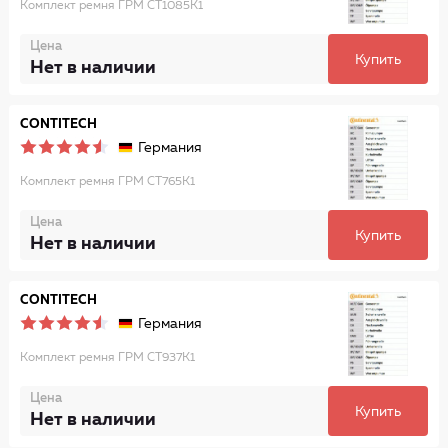
Комплект ремня ГРМ CT1085K1
Цена
Купить
Нет в наличии
CONTITECH
Германия
Комплект ремня ГРМ CT765K1
Цена
Купить
Нет в наличии
CONTITECH
Германия
Комплект ремня ГРМ CT937K1
Цена
Купить
Нет в наличии