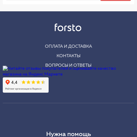
ОПЛАТА И ДОСТАВКА
КОНТАКТЫ
ВОПРОСЫ И ОТВЕТЫ
Нужна помощь