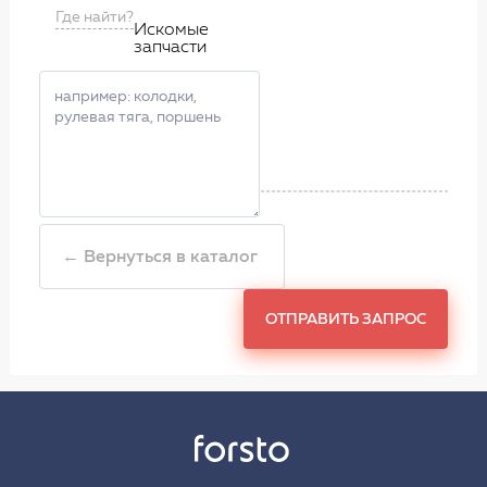
Где найти?
Искомые
запчасти
← Вернуться в каталог
ОТПРАВИТЬ ЗАПРОС