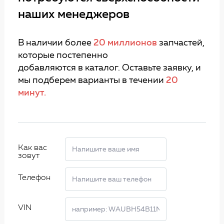
наших менеджеров
В наличии более
20 миллионов
запчастей,
которые постепенно
добавляются в каталог. Оставьте заявку, и
мы подберем варианты в течении
20
минут.
Как вас
зовут
Телефон
VIN