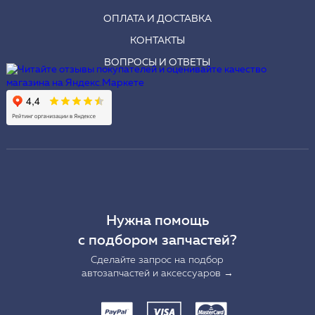
ОПЛАТА И ДОСТАВКА
КОНТАКТЫ
ВОПРОСЫ И ОТВЕТЫ
Нужна помощь
с подбором запчастей?
Сделайте запрос на подбор
автозапчастей и аксессуаров →