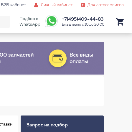
B2B кабинет
Личный кабинет
Для автосервисов
Подбор в
+7(495)409-44-83
WhatsApp
Ежедневно с 10 до 20:00
ставки
Запрос на подбор