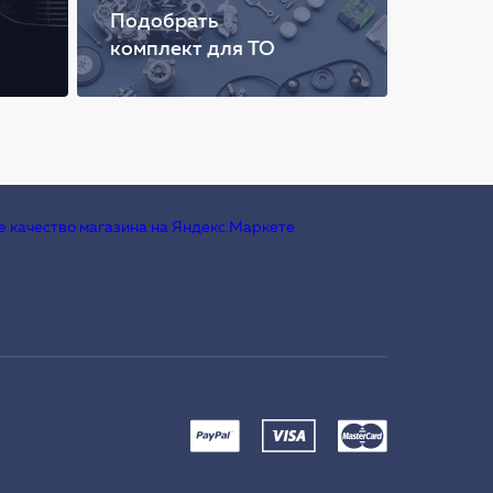
Подобрать
комплект для ТО