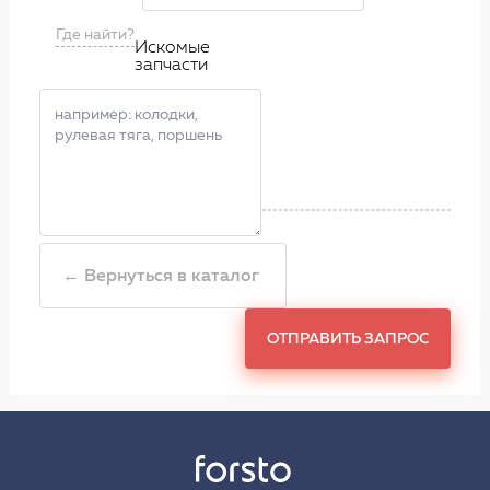
Где найти?
Искомые
запчасти
← Вернуться в каталог
ОТПРАВИТЬ ЗАПРОС