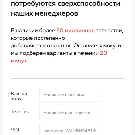
потребуются сверхспособности
наших менеджеров
В наличии более
20 миллионов
запчастей,
которые постепенно
добавляются в каталог. Оставьте заявку, и
мы подберем варианты в течении
20
минут.
Как вас
зовут
Телефон
VIN