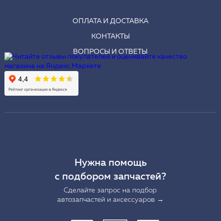
ОПЛАТА И ДОСТАВКА
КОНТАКТЫ
ВОПРОСЫ И ОТВЕТЫ
Нужна помощь
с подбором запчастей?
Сделайте запрос на подбор
автозапчастей и аксессуаров →