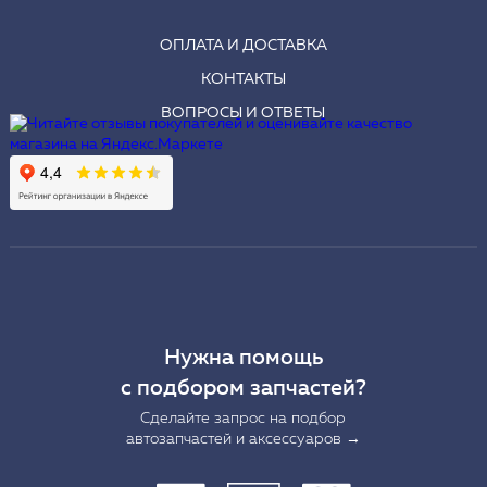
ОПЛАТА И ДОСТАВКА
КОНТАКТЫ
ВОПРОСЫ И ОТВЕТЫ
Нужна помощь
с подбором запчастей?
Сделайте запрос на подбор
автозапчастей и аксессуаров →