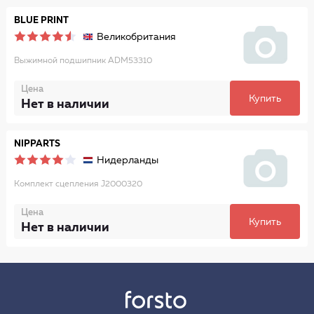
BLUE PRINT
Великобритания
Выжимной подшипник ADM53310
Цена
Купить
Нет в наличии
NIPPARTS
Нидерланды
Комплект сцепления J2000320
Цена
Купить
Нет в наличии