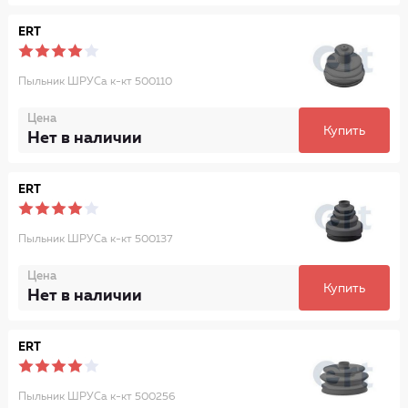
ERT
Пыльник ШРУСа к-кт 500110
Цена
Купить
Нет в наличии
ERT
Пыльник ШРУСа к-кт 500137
Цена
Купить
Нет в наличии
ERT
Пыльник ШРУСа к-кт 500256