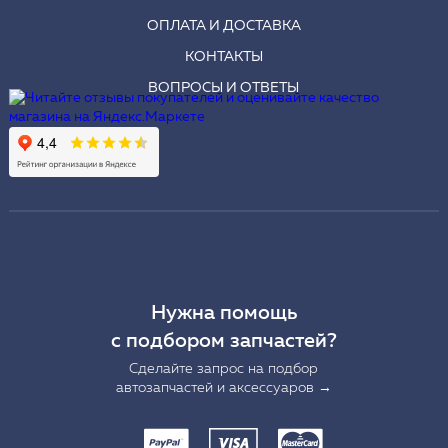
ОПЛАТА И ДОСТАВКА
КОНТАКТЫ
ВОПРОСЫ И ОТВЕТЫ
Нужна помощь
с подбором запчастей?
Сделайте запрос на подбор
автозапчастей и аксессуаров →