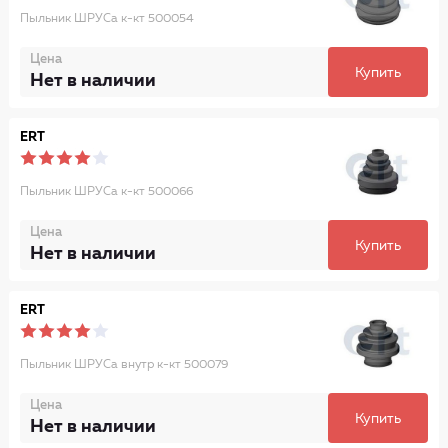
Пыльник ШРУСа к-кт 500054
Цена
Купить
Нет в наличии
ERT
Пыльник ШРУСа к-кт 500066
Цена
Купить
Нет в наличии
ERT
Пыльник ШРУСа внутр к-кт 500079
Цена
Купить
Нет в наличии