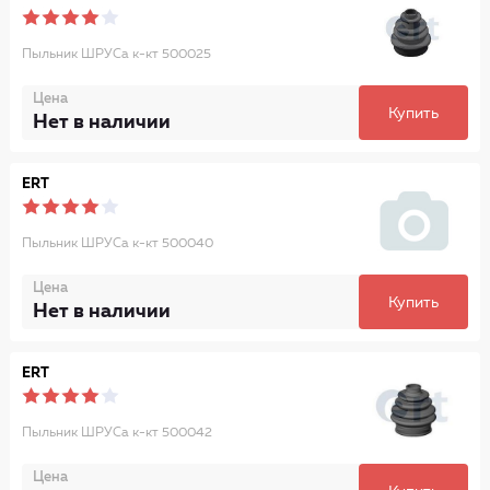
Пыльник ШРУСа к-кт 500025
Цена
Купить
Нет в наличии
ERT
Пыльник ШРУСа к-кт 500040
Цена
Купить
Нет в наличии
ERT
Пыльник ШРУСа к-кт 500042
Цена