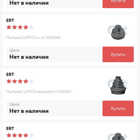
Купить
Нет в наличии
ERT
Пыльник ШРУСа к-кт 500045
Цена
Купить
Нет в наличии
ERT
Пыльник ШРУСа внешнего 500050
Цена
Купить
Нет в наличии
ERT