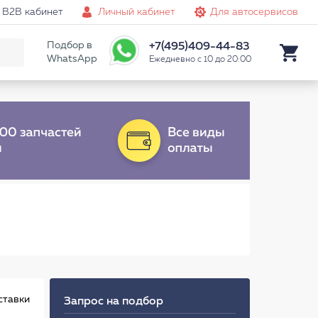
B2B кабинет
Личный кабинет
Для автосервисов
Подбор в
+7(495)409-44-83
WhatsApp
Ежедневно с 10 до 20:00
ставки
Запрос на подбор