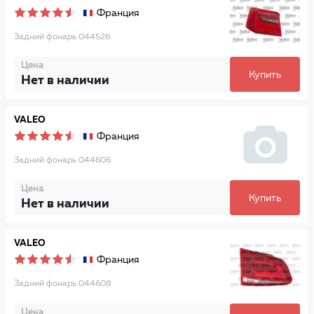
Франция
Задний фонарь 044526
Цена
Купить
Нет в наличии
VALEO
Франция
Задний фонарь 044606
Цена
Купить
Нет в наличии
VALEO
Франция
Задний фонарь 044608
Цена