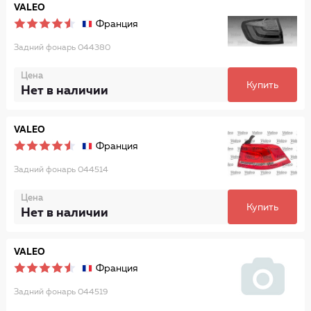
VALEO
Франция
Задний фонарь 044380
Цена
Купить
Нет в наличии
VALEO
Франция
Задний фонарь 044514
Цена
Купить
Нет в наличии
VALEO
Франция
Задний фонарь 044519