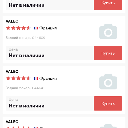
Купить
Нет в наличии
VALEO
Франция
Задний фонарь 044609
Цена
Купить
Нет в наличии
VALEO
Франция
Задний фонарь 044641
Цена
Купить
Нет в наличии
VALEO