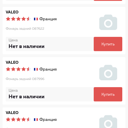
VALEO
Франция
Фонарь задний 087622
Цена
Купить
Нет в наличии
VALEO
Франция
Фонарь задний 087996
Цена
Купить
Нет в наличии
VALEO
Франция