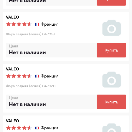
Нет в наличии
VALEO
Франция
Фара задняя (левая) 047018
Цена
Купить
Нет в наличии
VALEO
Франция
Фара задняя (левая) 047020
Цена
Купить
Нет в наличии
VALEO
Франция