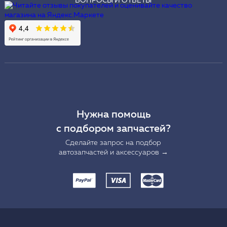
ВОПРОСЫ И ОТВЕТЫ
Нужна помощь
с подбором запчастей?
Сделайте запрос на подбор
автозапчастей и аксессуаров →