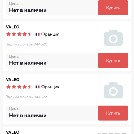
Цена
Купить
Нет в наличии
VALEO
Франция
Задний фонарь 044520
Цена
Купить
Нет в наличии
VALEO
Франция
Задний фонарь 044522
Цена
Купить
Нет в наличии
VALEO