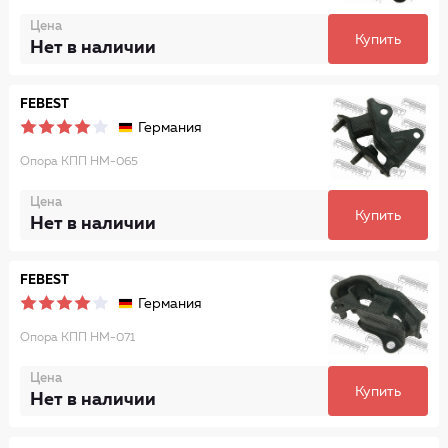
Цена
Купить
Нет в наличии
FEBEST
Германия
Опора КПП HM-065
Цена
Купить
Нет в наличии
FEBEST
Германия
Опора КПП HM-071
Цена
Купить
Нет в наличии