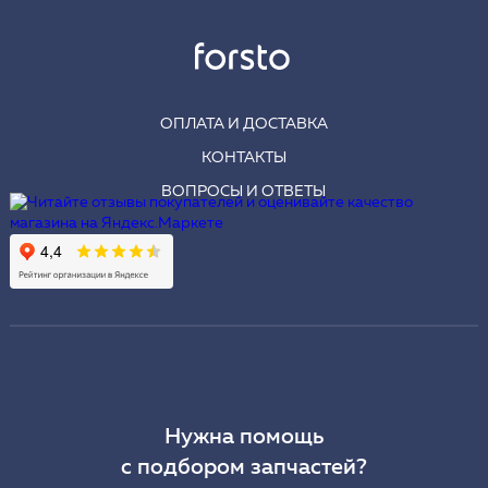
ОПЛАТА И ДОСТАВКА
КОНТАКТЫ
ВОПРОСЫ И ОТВЕТЫ
Нужна помощь
с подбором запчастей?