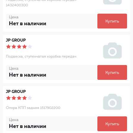
Подвеска, ступенчатая коробка передач
1432400300
Цена
Купить
Нет в наличии
JP GROUP
Подвеска, ступенчатая коробка передач
Цена
Купить
Нет в наличии
JP GROUP
Опора КПП задняя 1517902200
Цена
Купить
Нет в наличии