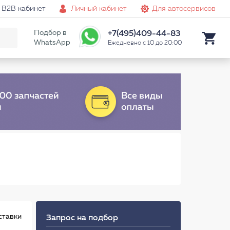
B2B кабинет
Личный кабинет
Для автосервисов
Подбор в
+7(495)409-44-83
WhatsApp
Ежедневно с 10 до 20:00
ставки
Запрос на подбор