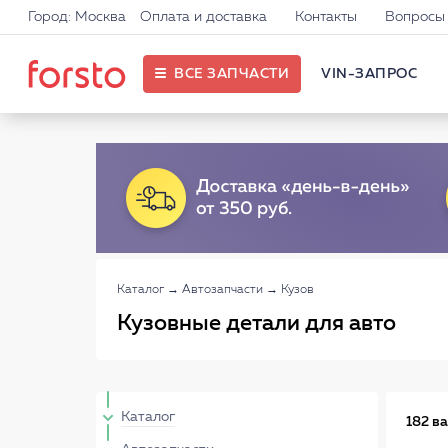
Город: Москва
Оплата и доставка
Контакты
Вопросы 
ВСЕ ЗАПЧАСТИ
VIN-ЗАПРОС
Каталог
→
Автозапчасти
→
Кузов
Кузовные детали для авто
Каталог
182 в