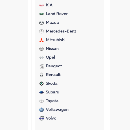
KIA
Land Rover
Mazda
Mercedes-Benz
Mitsubishi
Nissan
Opel
Peugeot
Renault
Skoda
Subaru
Toyota
Volkswagen
Volvo