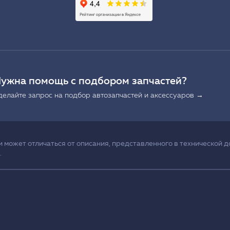
Ы
ужна помощь с подбором запчастей?
делайте запрос на подбор автозапчастей и аксессуаров →
может отличаться от описания, представленного в технической д
.