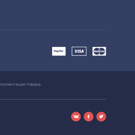
окументации товара.