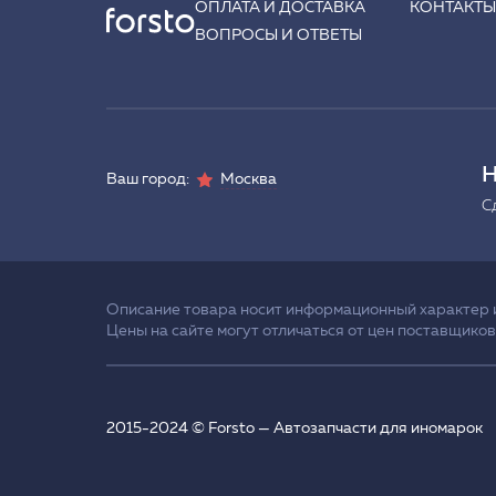
ОПЛАТА И ДОСТАВКА
КОНТАКТ
ВОПРОСЫ И ОТВЕТЫ
Н
Ваш город:
Москва
С
Описание товара носит информационный характер и 
Цены на сайте могут отличаться от цен поставщиков
2015-2024 © Forsto — Автозапчасти для иномарок