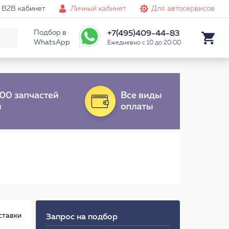
B2B кабинет
Личный кабинет
Для автосервисов
Подбор в
+7(495)409-44-83
WhatsApp
Ежедневно с 10 до 20:00
ставки
Запрос на подбор