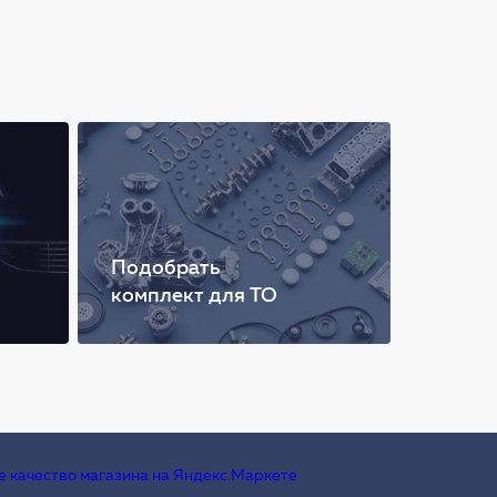
Подобрать
комплект для ТО