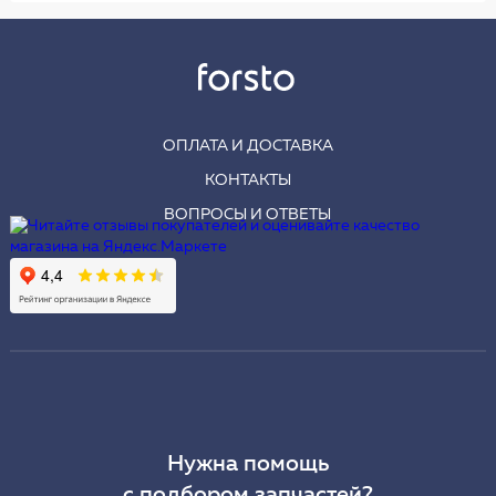
ОПЛАТА И ДОСТАВКА
КОНТАКТЫ
ВОПРОСЫ И ОТВЕТЫ
Нужна помощь
с подбором запчастей?