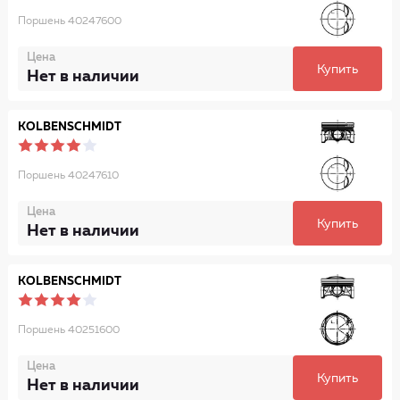
Поршень 40247600
Цена
Купить
Нет в наличии
KOLBENSCHMIDT
Поршень 40247610
Цена
Купить
Нет в наличии
KOLBENSCHMIDT
Поршень 40251600
Цена
Купить
Нет в наличии