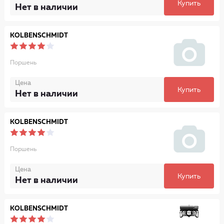
Купить
Нет в наличии
KOLBENSCHMIDT
Поршень
Цена
Купить
Нет в наличии
KOLBENSCHMIDT
Поршень
Цена
Купить
Нет в наличии
KOLBENSCHMIDT