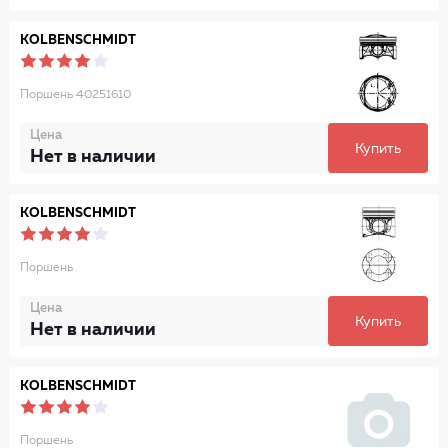
KOLBENSCHMIDT
Поршень 40251610
Цена
Купить
Нет в наличии
KOLBENSCHMIDT
Поршень
Цена
Купить
Нет в наличии
KOLBENSCHMIDT
Поршень