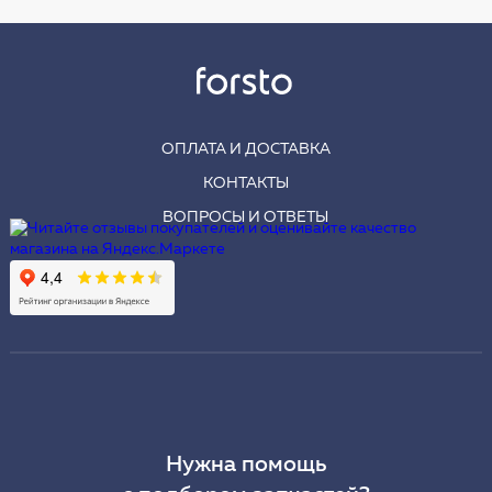
ОПЛАТА И ДОСТАВКА
КОНТАКТЫ
ВОПРОСЫ И ОТВЕТЫ
Нужна помощь