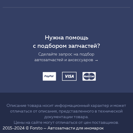
Нужна помощь
с подбором запчастей?
Сделайте запрос на подбор
автозапчастей и аксессуаров →
Описание товара носит информационный характер и может
отличаться от описания, представленного в технической
документации товара.
Цены на сайте могут отличаться от цен поставщиков.
2015-2024 © Forsto — Автозапчасти для иномарок