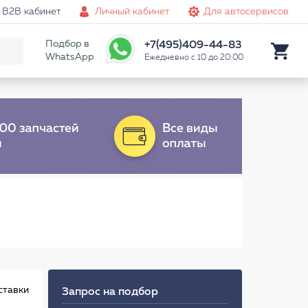
B2B кабинет
Личный кабинет
Для автосервисов
Подбор в
+7(495)409-44-83
WhatsApp
Ежедневно с 10 до 20:00
ставки
Запрос на подбор