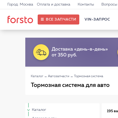
Город: Москва
Оплата и доставка
Контакты
Вопросы 
ВСЕ ЗАПЧАСТИ
VIN-ЗАПРОС
Каталог
→
Автозапчасти
→
Тормозная система
Тормозная система для авто
Каталог
195 в