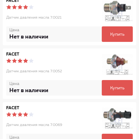
FACET
Датчик давления масла 7.0021
Цена
Купить
Нет в наличии
FACET
Датчик давления масла 7.0052
Цена
Купить
Нет в наличии
FACET
Датчик давления масла 7.0069
Цена