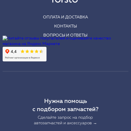
ОПЛАТА И ДОСТАВКА
КОНТАКТЫ
ВОПРОСЫ И ОТВЕТЫ
Нужна помощь
с подбором запчастей?
Сделайте запрос на подбор
автозапчастей и аксессуаров →