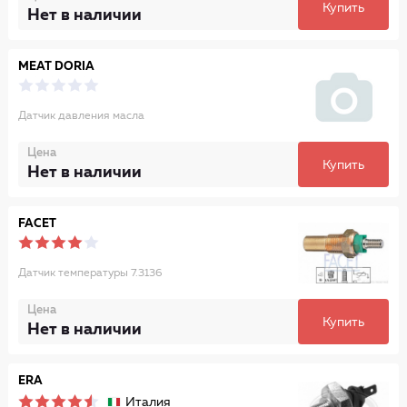
Купить
Нет в наличии
MEAT DORIA
Датчик давления масла
Цена
Купить
Нет в наличии
FACET
Датчик температуры 7.3136
Цена
Купить
Нет в наличии
ERA
Италия