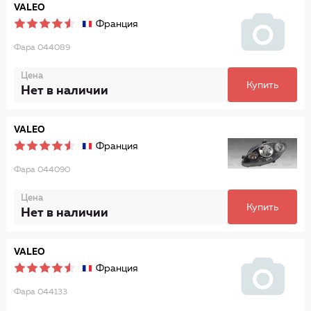
VALEO
Франция
Фара 044089
Цена
Купить
Нет в наличии
VALEO
Франция
Фара 044090
Цена
Купить
Нет в наличии
VALEO
Франция
Фара 044133