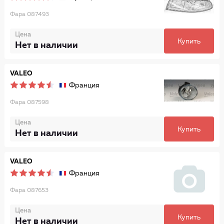
Фара 087493
Цена
Купить
Нет в наличии
VALEO
Франция
Фара 087598
Цена
Купить
Нет в наличии
VALEO
Франция
Фара 087653
Цена
Купить
Нет в наличии