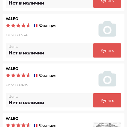
Купить
Нет в наличии
VALEO
Франция
Фара 087274
Цена
Купить
Нет в наличии
VALEO
Франция
Фара 087485
Цена
Купить
Нет в наличии
VALEO
Франция