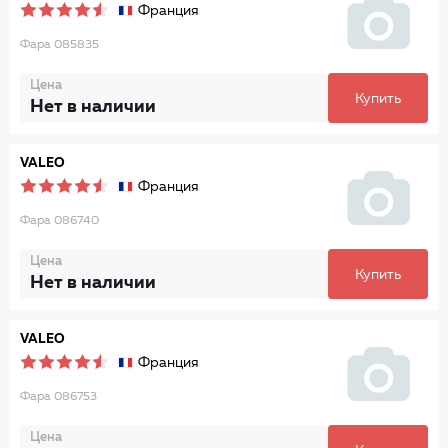
Франция
Фара 085835
Цена
Купить
Нет в наличии
VALEO
Франция
Фара 086740
Цена
Купить
Нет в наличии
VALEO
Франция
Фара 086753
Цена