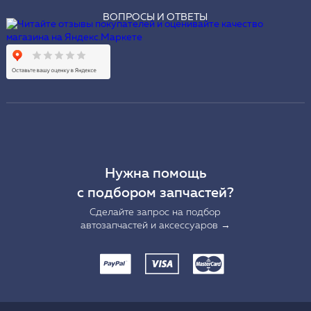
ВОПРОСЫ И ОТВЕТЫ
Нужна помощь
с подбором запчастей?
Сделайте запрос на подбор
автозапчастей и аксессуаров →