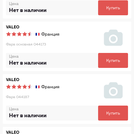
Цена
Купить
Нет в наличии
VALEO
Франция
Фара основная 044173
Цена
Купить
Нет в наличии
VALEO
Франция
Фара 044187
Цена
Купить
Нет в наличии
VALEO