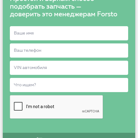
подобрать запчасть —
доверить это менеджерам Forsto