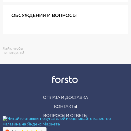
ОБСУЖДЕНИЯ И ВОПРОСЫ
Лайк, чтобы
не потерять!
ОПЛАТА И ДОСТАВКА
КОНТАКТЫ
ВОПРОСЫ И ОТВЕТЫ