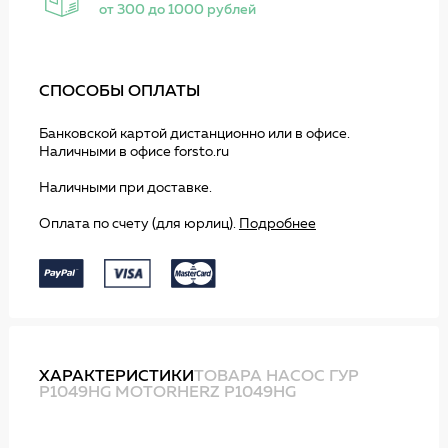
от 300 до 1000 рублей
СПОСОБЫ ОПЛАТЫ
Банковской картой дистанционно или в офисе.
Наличными в офисе forsto.ru
Наличными при доставке.
Оплата по счету (для юрлиц).
Подробнее
ХАРАКТЕРИСТИКИ
ТОВАРА НАСОС ГУР
P1049HG MOTORHERZ P1049HG