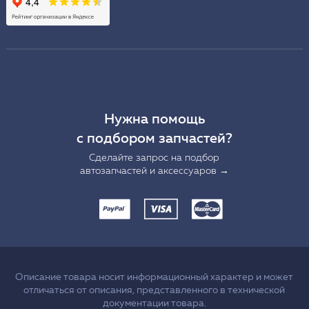
Нужна помощь
с подбором запчастей?
Сделайте запрос на подбор
автозапчастей и аксессуаров →
Описание товара носит информационный характер и может
отличаться от описания, представленного в технической
документации товара.