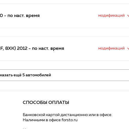
0 - по наст. время
модификаций
, 8XK) 2012 - по наст. время
модификаций
казать ещё 5 автомобилей
СПОСОБЫ ОПЛАТЫ
Банковской картой дистанционно или в офисе.
Наличными в офисе forsto.ru