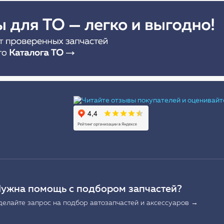
Ы
ужна помощь с подбором запчастей?
делайте запрос на подбор автозапчастей и аксессуаров →