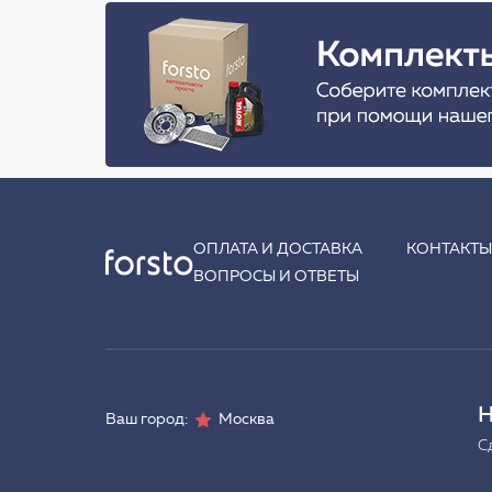
ОПЛАТА И ДОСТАВКА
КОНТАКТ
ВОПРОСЫ И ОТВЕТЫ
Н
Ваш город:
Москва
С