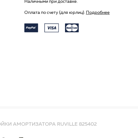
Наличными при доставке.
Оплата по счету (для юрлиц).
Подробнее
ЙКИ АМОРТИЗАТОРА RUVILLE 825402