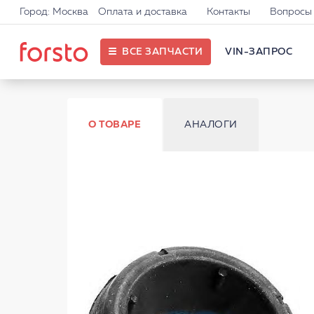
Город: Москва
Оплата и доставка
Контакты
Вопросы 
ВСЕ ЗАПЧАСТИ
VIN-ЗАПРОС
О ТОВАРЕ
АНАЛОГИ