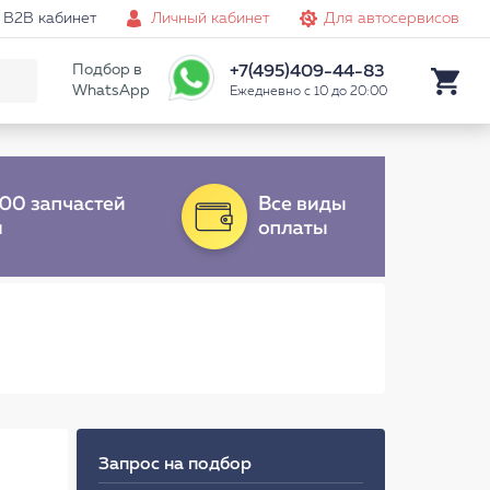
B2B кабинет
Личный кабинет
Для автосервисов
Подбор в
+7(495)409-44-83
WhatsApp
Ежедневно с 10 до 20:00
Запрос на подбор