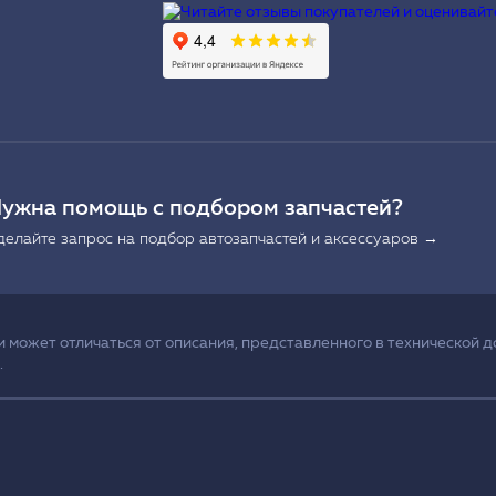
Ы
ужна помощь с подбором запчастей?
делайте запрос на подбор автозапчастей и аксессуаров →
может отличаться от описания, представленного в технической д
.