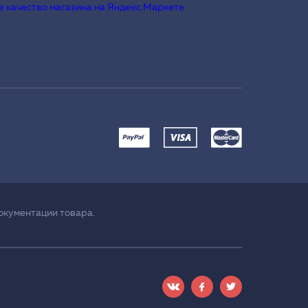
окументации товара.