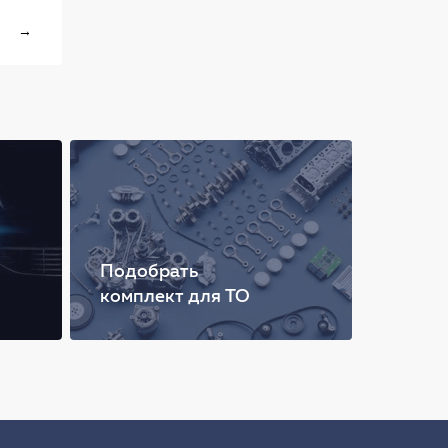
→
Подобрать
комплект для ТО