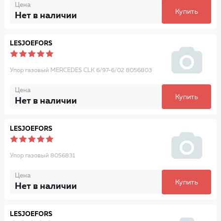
Цена
Купить
Нет в наличии
LESJOEFORS
Упор газовый MERCEDES CLK 6/97-6/02 8056803
Цена
Купить
Нет в наличии
LESJOEFORS
Упор газовый 8056831
Цена
Купить
Нет в наличии
LESJOEFORS