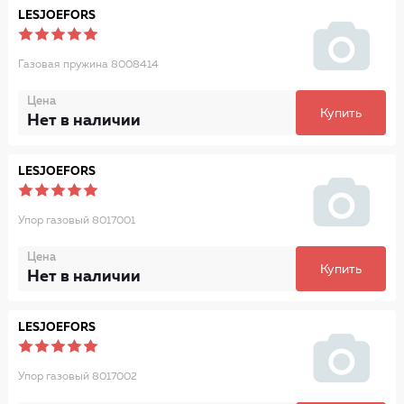
LESJOEFORS
Газовая пружина 8008414
Цена
Купить
Нет в наличии
LESJOEFORS
Упор газовый 8017001
Цена
Купить
Нет в наличии
LESJOEFORS
Упор газовый 8017002