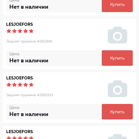
Цена
Купить
Нет в наличии
LESJOEFORS
Задняя пружина 4282916
Цена
Купить
Нет в наличии
LESJOEFORS
Задняя пружина 4295003
Цена
Купить
Нет в наличии
LESJOEFORS