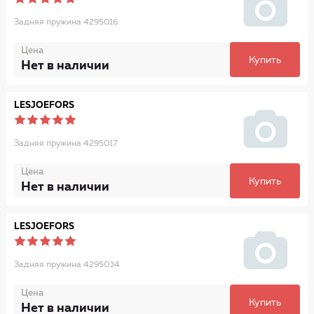
Задняя пружина 4295016
Цена
Купить
Нет в наличии
LESJOEFORS
Задняя пружина 4295017
Цена
Купить
Нет в наличии
LESJOEFORS
Задняя пружина 4295034
Цена
Купить
Нет в наличии