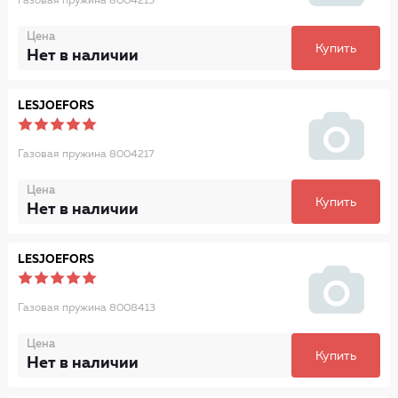
Газовая пружина 8004213
Цена
Купить
Нет в наличии
LESJOEFORS
Газовая пружина 8004217
Цена
Купить
Нет в наличии
LESJOEFORS
Газовая пружина 8008413
Цена
Купить
Нет в наличии