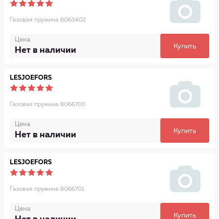
Газовая пружина 8063402
Цена
Купить
Нет в наличии
LESJOEFORS
Газовая пружина 8066700
Цена
Купить
Нет в наличии
LESJOEFORS
Газовая пружина 8066701
Цена
Купить