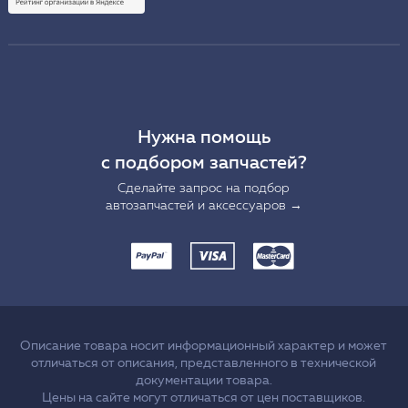
Нужна помощь
с подбором запчастей?
Сделайте запрос на подбор
автозапчастей и аксессуаров →
Описание товара носит информационный характер и может
отличаться от описания, представленного в технической
документации товара.
Цены на сайте могут отличаться от цен поставщиков.