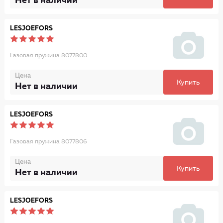
Нет в наличии
LESJOEFORS
Газовая пружина 8077800
Цена
Купить
Нет в наличии
LESJOEFORS
Газовая пружина 8077806
Цена
Купить
Нет в наличии
LESJOEFORS