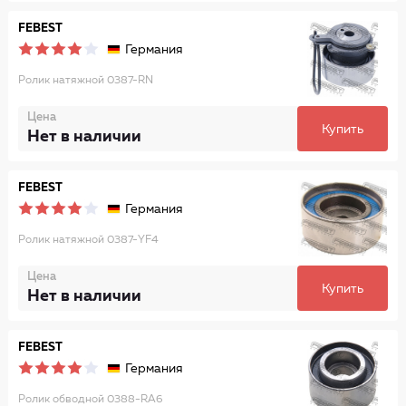
FEBEST
Германия
Ролик натяжной 0387-RN
Цена
Купить
Нет в наличии
FEBEST
Германия
Ролик натяжной 0387-YF4
Цена
Купить
Нет в наличии
FEBEST
Германия
Ролик обводной 0388-RA6