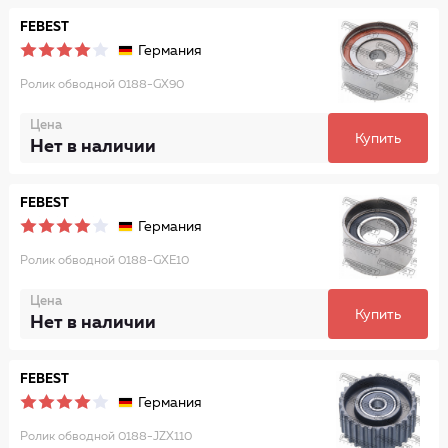
FEBEST
Германия
Ролик обводной 0188-GX90
Цена
Купить
Нет в наличии
FEBEST
Германия
Ролик обводной 0188-GXE10
Цена
Купить
Нет в наличии
FEBEST
Германия
Ролик обводной 0188-JZX110