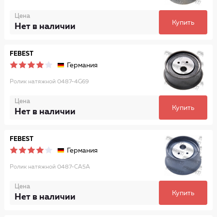
Цена
Купить
Нет в наличии
FEBEST
Германия
Ролик натяжной 0487-4G69
Цена
Купить
Нет в наличии
FEBEST
Германия
Ролик натяжной 0487-CA5A
Цена
Купить
Нет в наличии