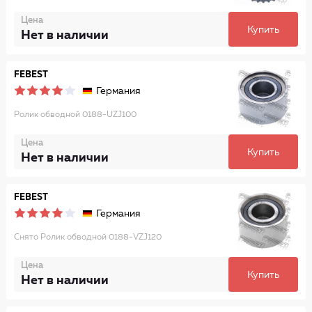
Цена
Купить
Нет в наличии
FEBEST
Германия
Ролик обводной 0188-UZJ100
Цена
Купить
Нет в наличии
FEBEST
Германия
Снято Ролик обводной 0188-VZJ120
Цена
Купить
Нет в наличии