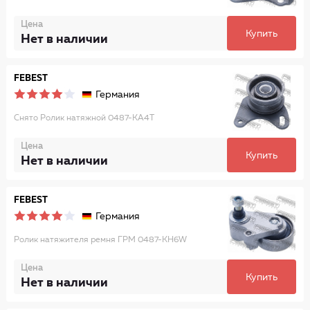
Цена
Купить
Нет в наличии
FEBEST
Германия
Снято Ролик натяжной 0487-KA4T
Цена
Купить
Нет в наличии
FEBEST
Германия
Ролик натяжителя ремня ГРМ 0487-KH6W
Цена
Купить
Нет в наличии