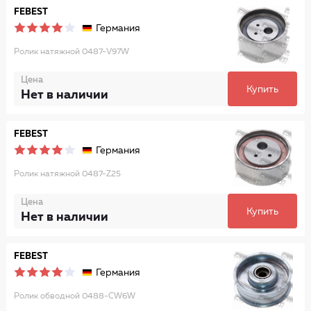
FEBEST
Германия
Ролик натяжной 0487-V97W
Цена
Купить
Нет в наличии
FEBEST
Германия
Ролик натяжной 0487-Z25
Цена
Купить
Нет в наличии
FEBEST
Германия
Ролик обводной 0488-CW6W