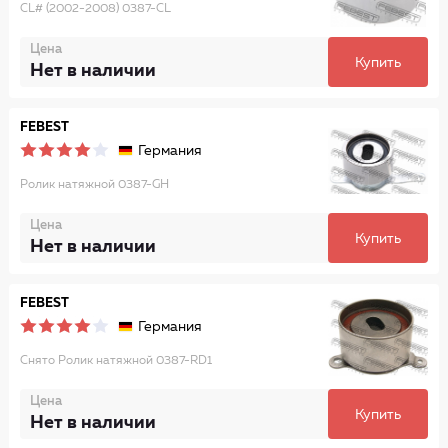
CL# (2002-2008) 0387-CL
Цена
Купить
Нет в наличии
FEBEST
Германия
Ролик натяжной 0387-GH
Цена
Купить
Нет в наличии
FEBEST
Германия
Снято Ролик натяжной 0387-RD1
Цена
Купить
Нет в наличии