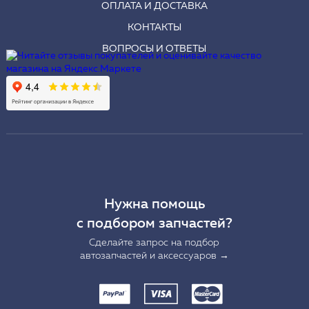
ОПЛАТА И ДОСТАВКА
КОНТАКТЫ
ВОПРОСЫ И ОТВЕТЫ
Нужна помощь
с подбором запчастей?
Сделайте запрос на подбор
автозапчастей и аксессуаров →