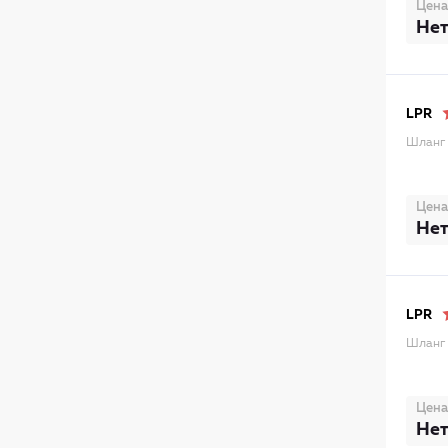
Цена
Нет
LPR
Шланг 
Цена
Нет
LPR
Шланг 
Цена
Нет