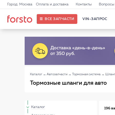
Город: Москва
Оплата и доставка
Контакты
Вопросы 
ВСЕ ЗАПЧАСТИ
VIN-ЗАПРОС
Каталог
→
Автозапчасти
→
Тормозная система
→
Шланг
Тормозные шланги для авто
Каталог
196 в