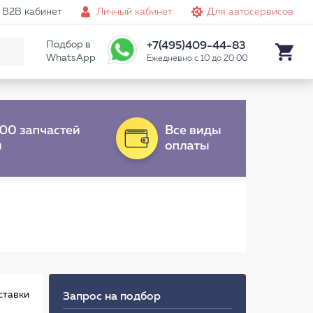
B2B кабинет
Личный кабинет
Для автосервисов
Подбор в
+7(495)409-44-83
WhatsApp
Ежедневно с 10 до 20:00
ставки
Запрос на подбор