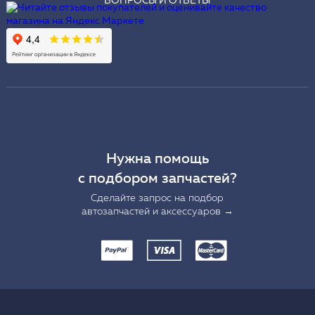
ВОПРОСЫ И ОТВЕТЫ
Нужна помощь
с подбором запчастей?
Сделайте запрос на подбор
автозапчастей и аксессуаров →