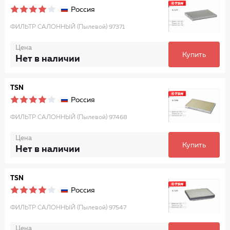
Россия
ФИЛЬТР САЛОННЫЙ (Пылевой) 97371
Цена
Купить
Нет в наличии
TSN
Россия
ФИЛЬТР САЛОННЫЙ (Пылевой) 97468
Цена
Купить
Нет в наличии
TSN
Россия
ФИЛЬТР САЛОННЫЙ (Пылевой) 97547
Цена