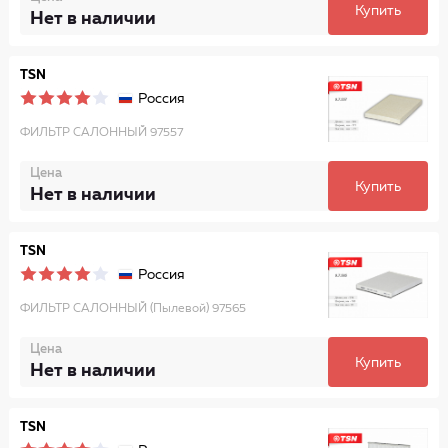
Купить
Нет в наличии
TSN
Россия
ФИЛЬТР САЛОННЫЙ 97557
Цена
Купить
Нет в наличии
TSN
Россия
ФИЛЬТР САЛОННЫЙ (Пылевой) 97565
Цена
Купить
Нет в наличии
TSN