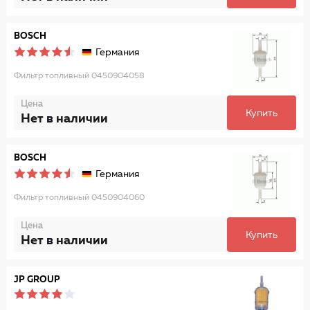
BOSCH
Германия
Фильтр топливный 0450904058
Цена
Купить
Нет в наличии
BOSCH
Германия
Фильтр топливный 0450904060
Цена
Купить
Нет в наличии
JP GROUP