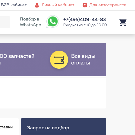
B2B кабинет
Личный кабинет
Для автосервисов
Подбор в
+7(495)409-44-83
WhatsApp
Ежедневно с 10 до 20:00
ставки
Запрос на подбор