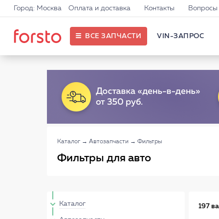
Город: Москва
Оплата и доставка
Контакты
Вопросы 
ВСЕ ЗАПЧАСТИ
VIN-ЗАПРОС
Каталог
→
Автозапчасти
→
Фильтры
Фильтры для авто
Каталог
197 в