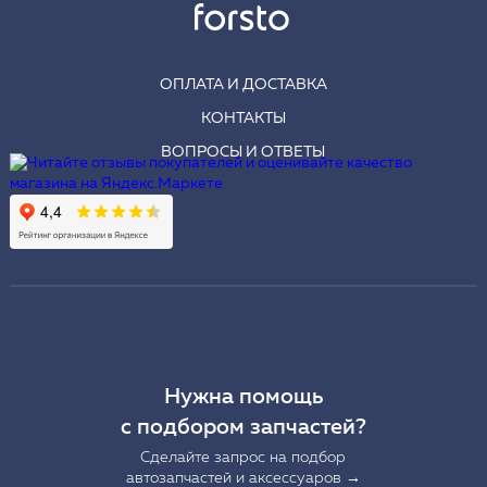
ОПЛАТА И ДОСТАВКА
КОНТАКТЫ
ВОПРОСЫ И ОТВЕТЫ
Нужна помощь
с подбором запчастей?
Сделайте запрос на подбор
автозапчастей и аксессуаров →