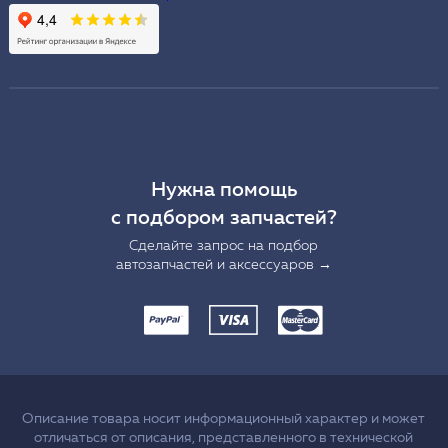
Нужна помощь
с подбором запчастей?
Сделайте запрос на подбор
автозапчастей и аксессуаров →
Описание товара носит информационный характер и может
отличаться от описания, представленного в технической