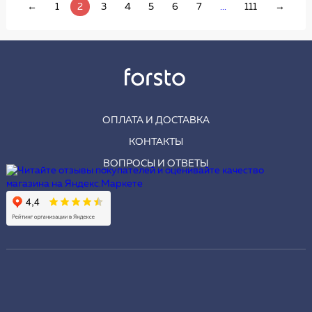
←
1
2
3
4
5
6
7
...
111
→
ОПЛАТА И ДОСТАВКА
КОНТАКТЫ
ВОПРОСЫ И ОТВЕТЫ