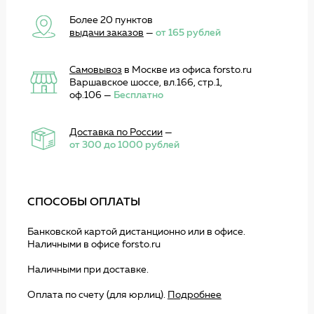
Более 20 пунктов
выдачи заказов
—
от 165 рублей
Самовывоз
в Москве из офиса forsto.ru
Варшавское шоссе, вл.166, стр.1,
оф.106 —
Бесплатно
Доставка по России
—
от 300 до 1000 рублей
СПОСОБЫ ОПЛАТЫ
Банковской картой дистанционно или в офисе.
Наличными в офисе forsto.ru
Наличными при доставке.
Оплата по счету (для юрлиц).
Подробнее