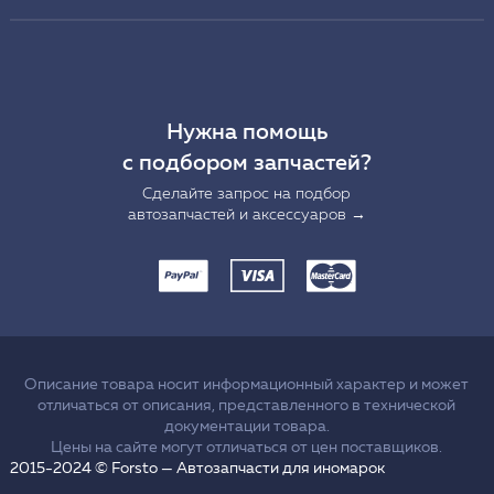
Нужна помощь
с подбором запчастей?
Сделайте запрос на подбор
автозапчастей и аксессуаров →
Описание товара носит информационный характер и может
отличаться от описания, представленного в технической
документации товара.
Цены на сайте могут отличаться от цен поставщиков.
2015-2024 © Forsto — Автозапчасти для иномарок