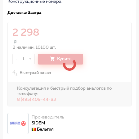
Конструкционные номера:
Доставка: Завтра
2 298
В наличии: 10100 шт.
-
+
Купить
1
Быстрый заказ
Консультация и быстрый подбор аналогов по
телефону:
8 (495) 409-44-83
Производитель
SIDEM
Бельгия