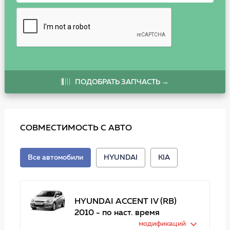
ПОДОБРАТЬ ЗАПЧАСТЬ →
СОВМЕСТИМОСТЬ С АВТО
Все автомобили
HYUNDAI
KIA
HYUNDAI ACCENT IV (RB)
2010 - по наст. время
модификаций