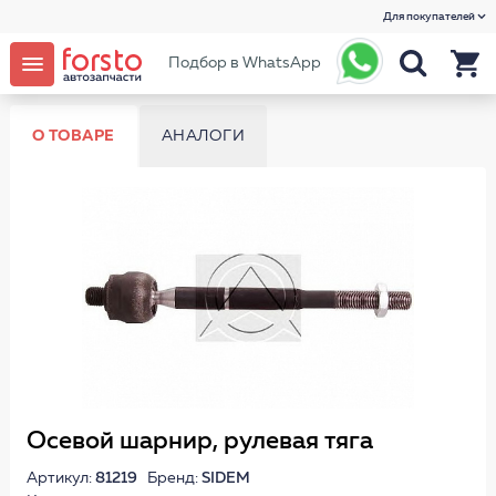
Для покупателей
Подбор в WhatsApp
О ТОВАРЕ
АНАЛОГИ
Осевой шарнир, рулевая тяга
Артикул:
81219
Бренд:
SIDEM