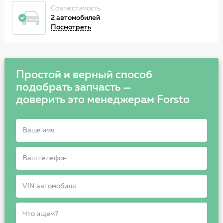
Совместимость
2 автомобилей
Посмотреть
Простой и верный способ
подобрать запчасть —
доверить это менеджерам Forsto