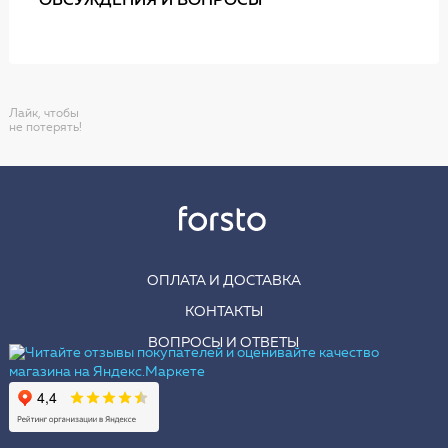
ОБСУЖДЕНИЯ И ВОПРОСЫ
Лайк, чтобы
не потерять!
ОПЛАТА И ДОСТАВКА
КОНТАКТЫ
ВОПРОСЫ И ОТВЕТЫ