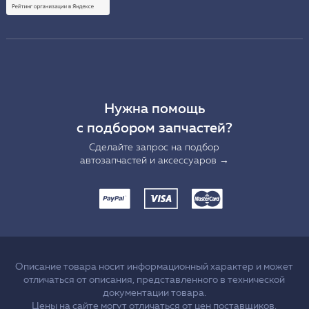
Нужна помощь
с подбором запчастей?
Сделайте запрос на подбор
автозапчастей и аксессуаров →
Описание товара носит информационный характер и может
отличаться от описания, представленного в технической
документации товара.
Цены на сайте могут отличаться от цен поставщиков.