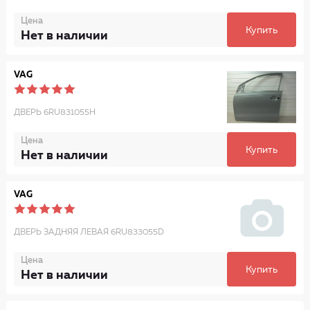
Цена
Купить
Нет в наличии
VAG
ДВЕРЬ 6RU831055H
Цена
Купить
Нет в наличии
VAG
ДВЕРЬ ЗАДНЯЯ ЛЕВАЯ 6RU833055D
Цена
Купить
Нет в наличии