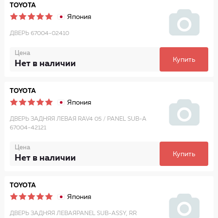
TOYOTA
Япония
ДВЕРЬ 67004-02410
Цена
Купить
Нет в наличии
TOYOTA
Япония
ДВЕРЬ ЗАДНЯЯ ЛЕВАЯ RAV4 05 / PANEL SUB-A
67004-42121
Цена
Купить
Нет в наличии
TOYOTA
Япония
ДВЕРЬ ЗАДНЯЯ ЛЕВАЯPANEL SUB-ASSY, RR