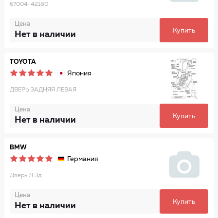
67004-42180
Цена
Купить
Нет в наличии
TOYOTA
Япония
ДВЕРЬ ЗАДНЯЯ ЛЕВАЯ
Цена
Купить
Нет в наличии
BMW
Германия
Дверь Л Зд
Цена
Купить
Нет в наличии