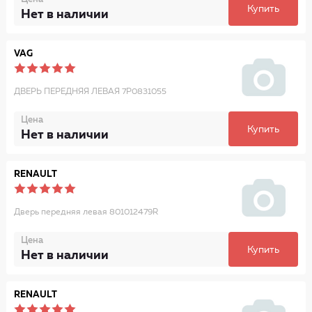
Купить
Нет в наличии
VAG
ДВЕРЬ ПЕРЕДНЯЯ ЛЕВАЯ 7P0831055
Цена
Купить
Нет в наличии
RENAULT
Дверь передняя левая 801012479R
Цена
Купить
Нет в наличии
RENAULT