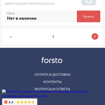
ДВЕРЬ ЗАДНЯЯ ЛЕВАЯ 8K5833051D
Цена
Купить
Нет в наличии
←
1
2
ОПЛАТА И ДОСТАВКА
КОНТАКТЫ
ВОПРОСЫ И ОТВЕТЫ