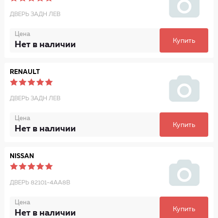
ДВЕРЬ ЗАДН ЛЕВ
Цена
Купить
Нет в наличии
RENAULT
ДВЕРЬ ЗАДН ЛЕВ
Цена
Купить
Нет в наличии
NISSAN
ДВЕРЬ 82101-4AA8B
Цена
Купить
Нет в наличии