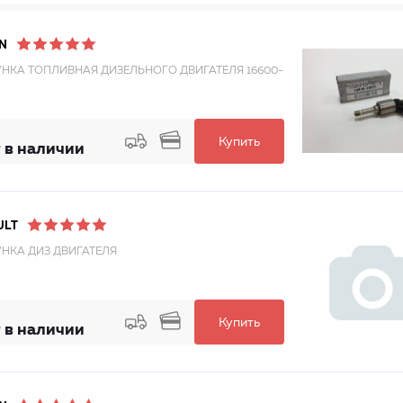
N
НКА ТОПЛИВНАЯ ДИЗЕЛЬНОГО ДВИГАТЕЛЯ 16600-
Купить
 в наличии
ULT
НКА ДИЗ ДВИГАТЕЛЯ
Купить
 в наличии