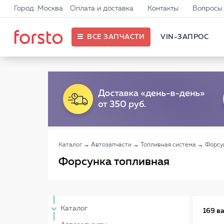
Город: Москва
Оплата и доставка
Контакты
Вопросы 
ВСЕ ЗАПЧАСТИ
VIN-ЗАПРОС
Каталог
→
Автозапчасти
→
Топливная система
→
Форсу
Форсунка топливная
Каталог
169 в