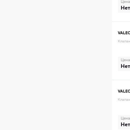
Цена
Нет
VALE
Клапан
Цена
Нет
VALE
Клапан
Цена
Нет