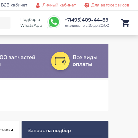
B2B кабинет
Личный кабинет
Для автосервисов
Подбор в
+7(495)409-44-83
WhatsApp
Ежедневно с 10 до 20:00
ставки
Запрос на подбор