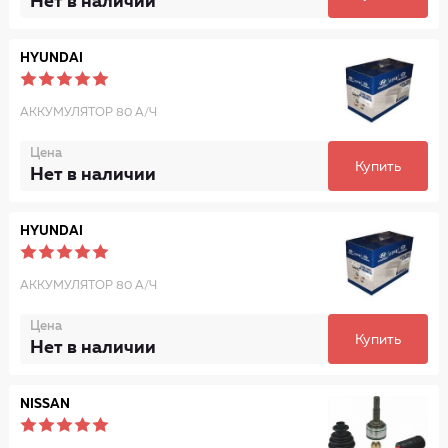
Нет в наличии
HYUNDAI
АККУМУЛЯТОР 80 А/Ч
Цена
Купить
Нет в наличии
HYUNDAI
АККУМУЛЯТОР 80 А/Ч
Цена
Купить
Нет в наличии
NISSAN