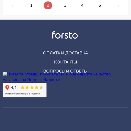
←
1
2
3
4
5
→
ОПЛАТА И ДОСТАВКА
КОНТАКТЫ
ВОПРОСЫ И ОТВЕТЫ