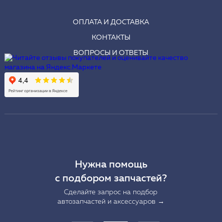
ОПЛАТА И ДОСТАВКА
КОНТАКТЫ
ВОПРОСЫ И ОТВЕТЫ
Нужна помощь
с подбором запчастей?
Сделайте запрос на подбор
автозапчастей и аксессуаров →