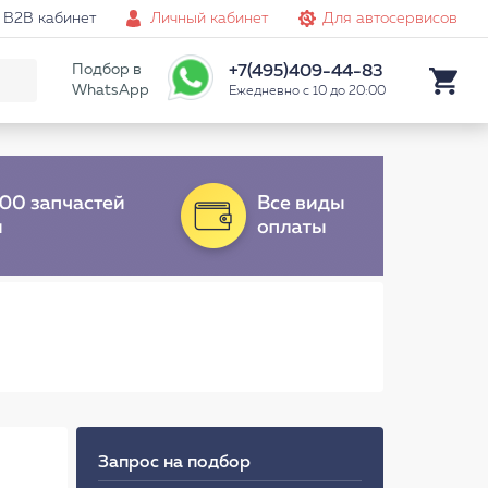
B2B кабинет
Личный кабинет
Для автосервисов
Подбор в
+7(495)409-44-83
WhatsApp
Ежедневно с 10 до 20:00
Запрос на подбор