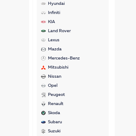
Hyundai
Infiniti
KIA
Land Rover
Lexus
Mazda
Mercedes-Benz
Mitsubishi
Nissan
Opel
Peugeot
Renault
Skoda
Subaru
Suzuki