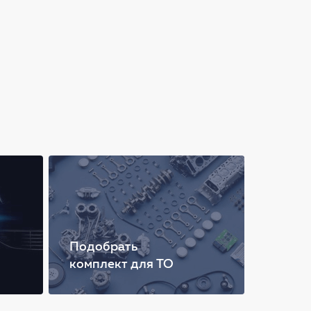
Подобрать
комплект для ТО