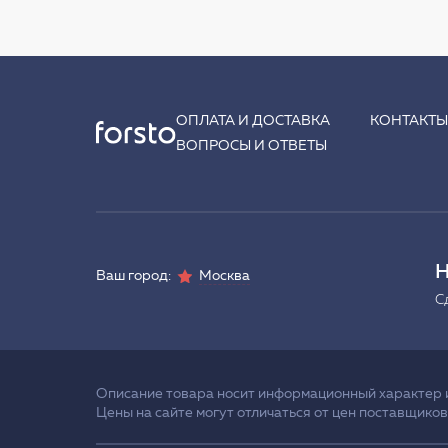
ОПЛАТА И ДОСТАВКА
КОНТАКТ
ВОПРОСЫ И ОТВЕТЫ
Н
Ваш город:
Москва
С
Описание товара носит информационный характер и 
Цены на сайте могут отличаться от цен поставщиков