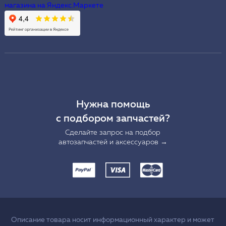
Нужна помощь
с подбором запчастей?
Сделайте запрос на подбор
автозапчастей и аксессуаров →
Описание товара носит информационный характер и может