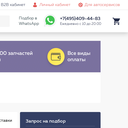
B2B кабинет
Личный кабинет
Для автосервисов
Подбор в
+7(495)409-44-83
WhatsApp
Ежедневно с 10 до 20:00
ставки
Запрос на подбор