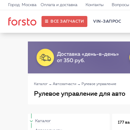
Город: Москва
Оплата и доставка
Контакты
Вопросы 
ВСЕ ЗАПЧАСТИ
VIN-ЗАПРОС
Каталог
→
Автозапчасти
→
Рулевое управление
Рулевое управление для авто
Каталог
177 в