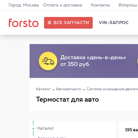
Город: Москва
Оплата и доставка
Контакты
Вопросы 
ВСЕ ЗАПЧАСТИ
VIN-ЗАПРОС
Каталог
→
Автозапчасти
→
Система охлаждения двигат
Термостат для авто
Каталог
195 в