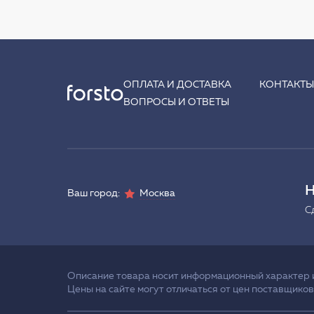
ОПЛАТА И ДОСТАВКА
КОНТАКТ
ВОПРОСЫ И ОТВЕТЫ
Н
Ваш город:
Москва
С
Описание товара носит информационный характер и 
Цены на сайте могут отличаться от цен поставщиков