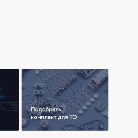
Подобрать
комплект для ТО