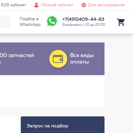
B2B кабинет
Личный кабинет
Для автосервисов
Подбор в
+7(495)409-44-83
WhatsApp
Ежедневно с 10 до 20:00
Запрос на подбор