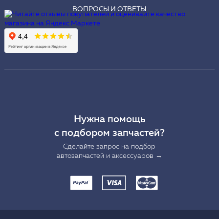
ВОПРОСЫ И ОТВЕТЫ
Нужна помощь
с подбором запчастей?
Сделайте запрос на подбор
автозапчастей и аксессуаров →