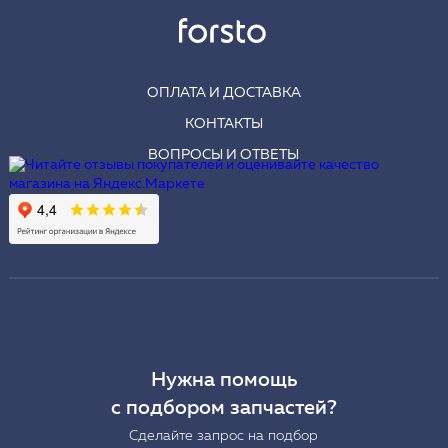
ОПЛАТА И ДОСТАВКА
КОНТАКТЫ
ВОПРОСЫ И ОТВЕТЫ
Нужна помощь
с подбором запчастей?
Сделайте запрос на подбор