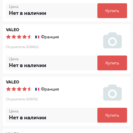
Цена
Купить
Нет в наличии
VALEO
Франция
Осушитель 508811
Цена
Купить
Нет в наличии
VALEO
Франция
Осушитель 509712
Цена
Купить
Нет в наличии