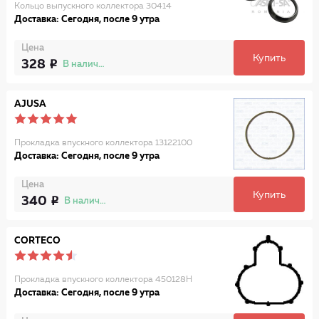
Кольцо выпускного коллектора 30414
Доставка: Сегодня, после 9 утра
Цена
Купить
328
В наличии
AJUSA
Прокладка впускного коллектора 13122100
Доставка: Сегодня, после 9 утра
Цена
Купить
340
В наличии
CORTECO
Прокладка впускного коллектора 450128H
Доставка: Сегодня, после 9 утра