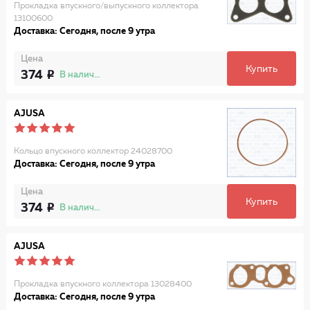
Прокладка впускного/выпускного коллектора
13100600
Доставка: Сегодня, после 9 утра
Цена
Купить
374
В наличии
AJUSA
Кольцо впускного коллектор 24028700
Доставка: Сегодня, после 9 утра
Цена
Купить
374
В наличии
AJUSA
Прокладка впускного коллектора 13028400
Доставка: Сегодня, после 9 утра