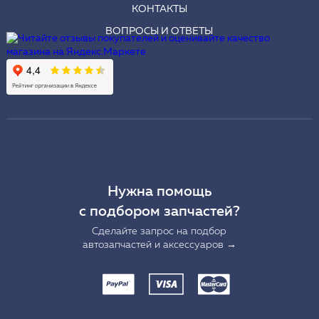
КОНТАКТЫ
ВОПРОСЫ И ОТВЕТЫ
Нужна помощь
с подбором запчастей?
Сделайте запрос на подбор
автозапчастей и аксессуаров →