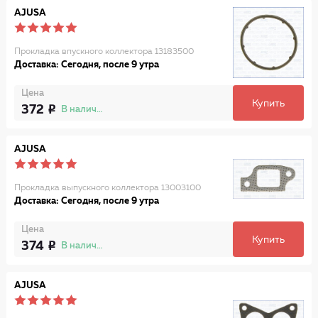
AJUSA
Прокладка впускного коллектора 13183500
Доставка: Сегодня, после 9 утра
Цена
Купить
372
В наличии
AJUSA
Прокладка выпускного коллектора 13003100
Доставка: Сегодня, после 9 утра
Цена
Купить
374
В наличии
AJUSA