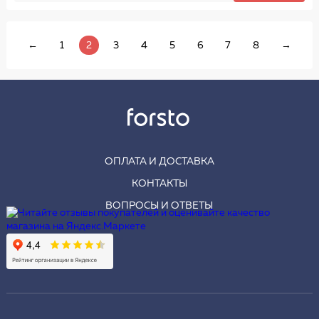
←
1
2
3
4
5
6
7
8
→
ОПЛАТА И ДОСТАВКА
КОНТАКТЫ
ВОПРОСЫ И ОТВЕТЫ