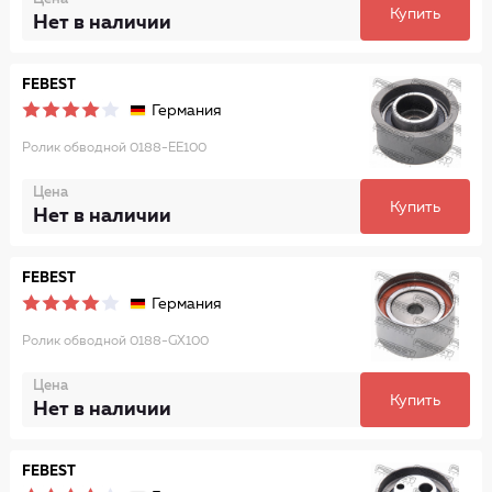
Купить
Нет в наличии
FEBEST
Германия
Ролик обводной 0188-EE100
Цена
Купить
Нет в наличии
FEBEST
Германия
Ролик обводной 0188-GX100
Цена
Купить
Нет в наличии
FEBEST